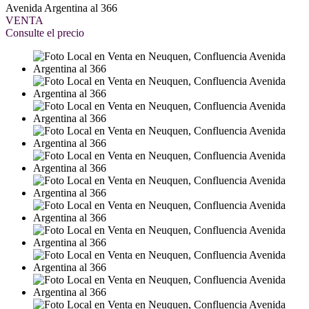
Avenida Argentina al 366
VENTA
Consulte el precio