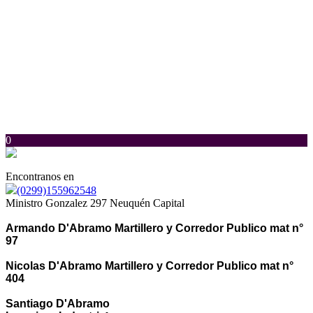
0
Encontranos en
(0299)155962548
Ministro Gonzalez 297 Neuquén Capital
Armando D'Abramo Martillero y Corredor Publico mat n°
97
Nicolas D'Abramo Martillero y Corredor Publico mat n°
404
Santiago D'Abramo