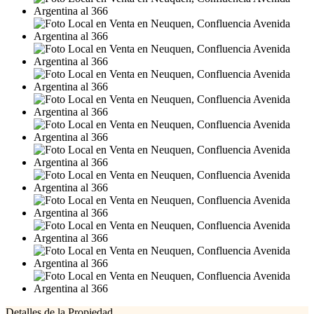
Detalles de la Propiedad