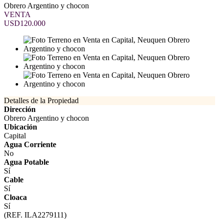
Obrero Argentino y chocon
VENTA
USD120.000
Detalles de la Propiedad
Dirección
Obrero Argentino y chocon
Ubicación
Capital
Agua Corriente
No
Agua Potable
Sí
Cable
Sí
Cloaca
Sí
(REF. ILA2279111)