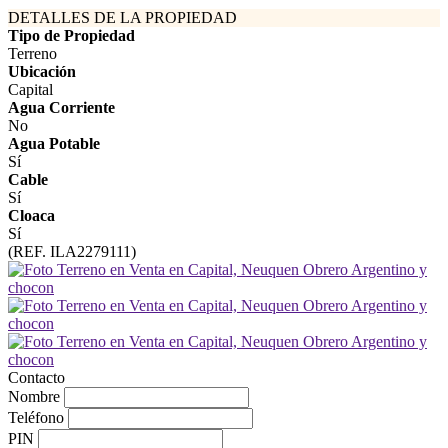
DETALLES DE LA PROPIEDAD
Tipo de Propiedad
Terreno
Ubicación
Capital
Agua Corriente
No
Agua Potable
Sí
Cable
Sí
Cloaca
Sí
(REF. ILA2279111)
Contacto
Nombre
Teléfono
PIN